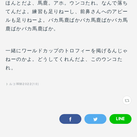
ほんとだよ、馬鹿。アホ。ウンコたれ。なんで落ち
てんだよ。練習も足りねーし、前鼻さんへのアピー
ルも足りねーよ。バカ馬鹿ばかバカ馬鹿ばかバカ馬
鹿ばかバカ馬鹿ばか。
一緒にワールドカップのトロフィーを掲げるんじゃ
ねーのかよ。どうしてくれんだよ、このウンコた
れ。
トルコW杯2022
(
10
)