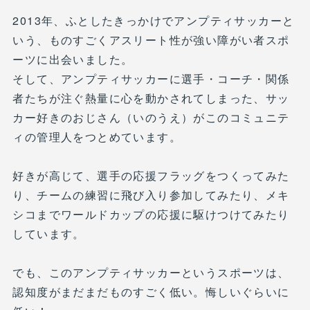
2013年、ふとしたきっかけでアンプティサッカーと
いう、ものすごくアスリート性が強い障がい者スポ
ーツに出会いました。
そして、アンプティサッカーに選手・コーチ・関係
者たちが注ぐ熱量に心を動かされてしまった、サッ
カー好きのおじさん（いのうえ）がこのコミュニテ
ィの管理人をつとめています。
好きが高じて、選手の応援フラッグをつくってみた
り、チームの練習に飛び入り参加してみたり、メキ
シコまでワールドカップの応援に駆けつけてみたり
しています。
でも、このアンプティサッカーというスポーツは、
認知度がまだまだものすごく低い。悔しいぐらいに