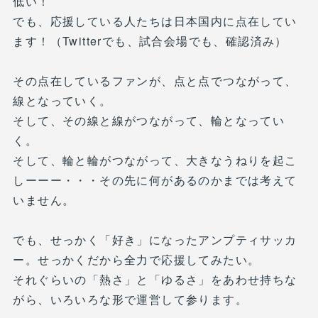
低い！
でも、応援している人たちは日本国内に点在してい
ます！（Twitterでも、試合会場でも、確認済み）
その点在しているファンが、点と点でつながって、
線となっていく。
そして、その線と線がつながって、輪となってい
く。
そして、輪と輪がつながって、大きなうねりを起こ
しーーー・・・その先に何があるのかまでは考えて
いません。
でも、せっかく「好き」になったアンプティサッカ
ー。せっかくだから全力で応援してみたい。
それぐらいの「熱さ」と「ゆるさ」をあわせ持ちな
がら、いろいろな形で運営して参ります。