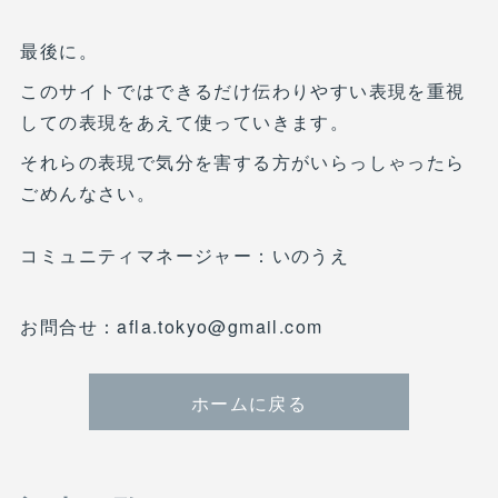
最後に。
このサイトではできるだけ伝わりやすい表現を重視
しての表現をあえて使っていきます。
それらの表現で気分を害する方がいらっしゃったら
ごめんなさい。
コミュニティマネージャー：いのうえ
お問合せ：afla.tokyo@gmail.com
ホームに戻る