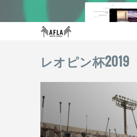
レオピン杯2019