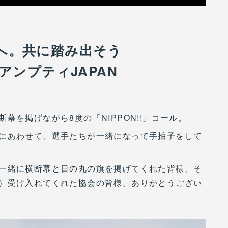
へ。共に踏み出そう
アンプティJAPAN
幕を掲げながら8度の「NIPPON!!」コール。
にあわせて、選手たちが一緒になって手拍子をして
一緒に横断幕と日の丸の旗を掲げてくれた皆様、そ
）受け入れてくれた協会の皆様。ありがとうござい