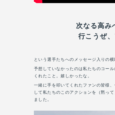
次なる高み
行こうぜ、
という選手たちへのメッセージ入りの横断
予想していなかったのは私たちのコール
くれたこと。嬉しかったな。
一緒に手を叩いてくれたファンの皆様、
して私たちのこのアクションを（黙って
ました。