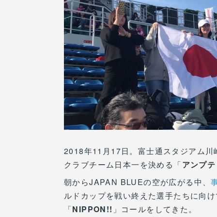
2018年11月17日。富士通スタジア
クラブチーム日本一を決める「
アンプテ
朝からJAPAN BLUEの空が広がる中、
ルドカップを戦い終えた選手たちに向け
「
NIPPON!!
」コールをしてきた。