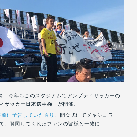
ム川崎。今年もこのスタジアムでアンプティサッカーの
ィサッカー日本選手権
」が開催。
事前に予告していた通り
、開会式にてメキシコワー
て、賛同してくれたファンの皆様と一緒に